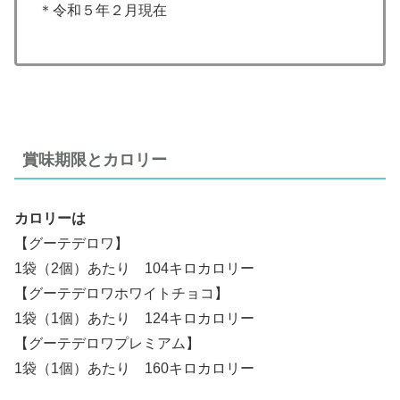
＊令和５年２月現在
賞味期限とカロリー
カロリーは
【グーテデロワ】
1袋（2個）あたり 104キロカロリー
【グーテデロワホワイトチョコ】
1袋（1個）あたり 124キロカロリー
【グーテデロワプレミアム】
1袋（1個）あたり 160キロカロリー