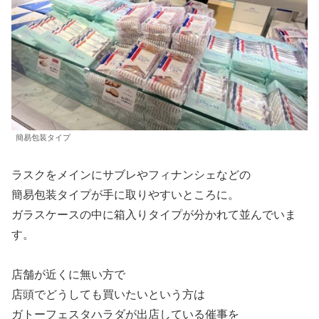
簡易包装タイプ
ラスクをメインにサブレやフィナンシェなどの
簡易包装タイプが手に取りやすいところに。
ガラスケースの中に箱入りタイプが分かれて並んでいま
す。
店舗が近くに無い方で
店頭でどうしても買いたいという方は
ガトーフェスタハラダが出店している催事を