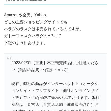
Amazonや楽天、Yahoo、
どこの主要ショッピングサイトでも
ハラダのラスクは販売されているのですが、
ガトーフェスタハラダのHPにて
下記のようにあります。
2023/02/01【重要】不正転売商品にご注意くださ
い（商品の品質・保証について）
現在、弊社の商品がインターネット上（オークシ
ョンサイト・フリマサイト・他社オンラインサイ
ト等）で 不当な価格で転売されております。弊社
商品は、直営店（百貨店店舗・催事販売含む）お