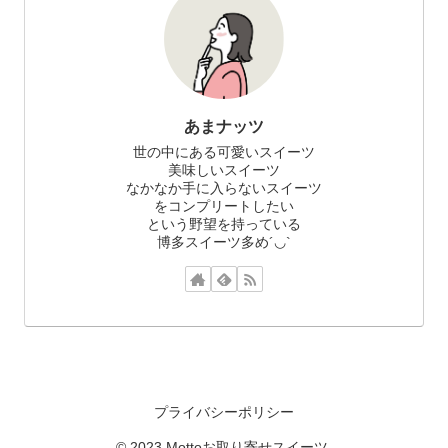
あまナッツ
世の中にある可愛いスイーツ
美味しいスイーツ
なかなか手に入らないスイーツ
をコンプリートしたい
という野望を持っている
博多スイーツ多め´◡`
プライバシーポリシー
© 2023 Mottoお取り寄せスイーツ.