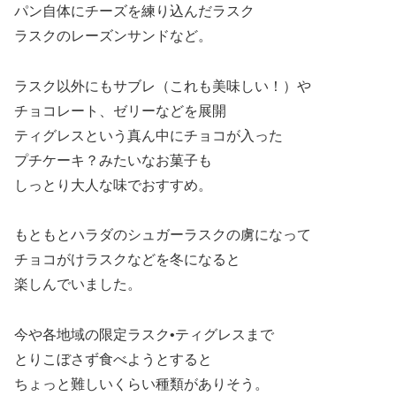
パン自体にチーズを練り込んだラスク
ラスクのレーズンサンドなど。
ラスク以外にもサブレ（これも美味しい！）や
チョコレート、ゼリーなどを展開
ティグレスという真ん中にチョコが入った
プチケーキ？みたいなお菓子も
しっとり大人な味でおすすめ。
もともとハラダのシュガーラスクの虜になって
チョコがけラスクなどを冬になると
楽しんでいました。
今や各地域の限定ラスク•ティグレスまで
とりこぼさず食べようとすると
ちょっと難しいくらい種類がありそう。