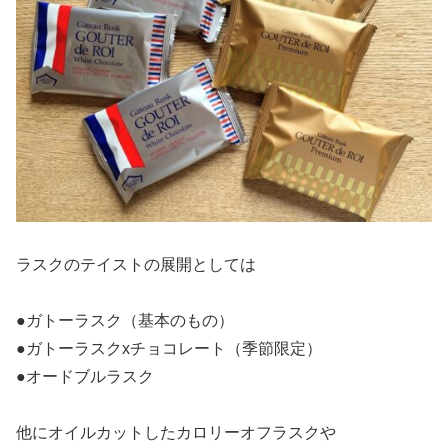
ラスクのテイストの展開としては
●ガトーラスク（基本のもの）
●ガトーラスクxチョコレート（季節限定）
●オードブルラスク
他にオイルカットしたカロリーオフラスクや