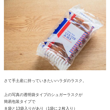
さて手土産に持っていきたいハラダのラスク。
上の写真の透明袋タイプのシュガーラスクが
簡易包装タイプで
８袋と13袋入りがあり（1袋に２枚入り）