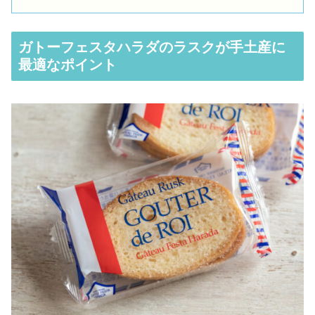
ガトーフェスタハラダのラスクが手土産に
最適なポイント