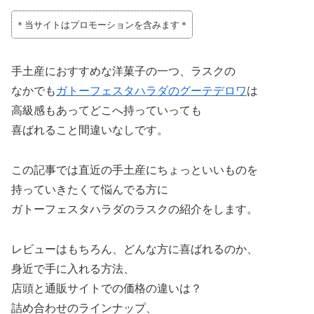
＊当サイトはプロモーションを含みます＊
手土産におすすめな洋菓子の一つ、ラスクの
なかでも
ガトーフェスタハラダのグーテデロワ
は
高級感もあってどこへ持っていっても
喜ばれること間違いなしです。
この記事では直近の手土産にちょっといいものを
持っていきたくて悩んでる方に
ガトーフェスタハラダのラスクの紹介をします。
レビューはもちろん、どんな方に喜ばれるのか、
身近で手に入れる方法、
店頭と通販サイトでの価格の違いは？
詰め合わせのラインナップ、