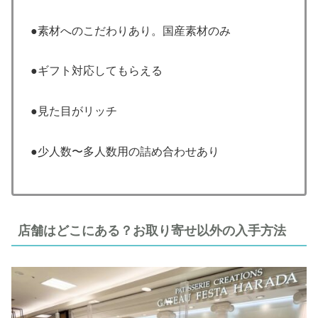
●素材へのこだわりあり。国産素材のみ
●ギフト対応してもらえる
●見た目がリッチ
●少人数〜多人数用の詰め合わせあり
店舗はどこにある？お取り寄せ以外の入手方法