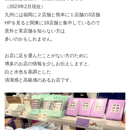
（2023年2月現在）
九州には福岡に２店舗と熊本に１店舗の3店舗
HPを見ると関東に18店舗と集中しているので
意外と実店舗を知らない方は
多いのかもしれません。
お店に足を運んだことがない方のために
博多のお店の情報を少しお伝えしますと、
白と水色を基調とした
清潔感と高級感のあるお店です。