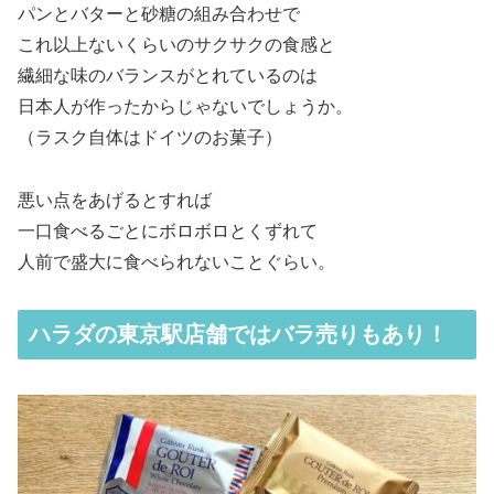
パンとバターと砂糖の組み合わせで
これ以上ないくらいのサクサクの食感と
繊細な味のバランスがとれているのは
日本人が作ったからじゃないでしょうか。
（ラスク自体はドイツのお菓子）
悪い点をあげるとすれば
一口食べるごとにボロボロとくずれて
人前で盛大に食べられないことぐらい。
ハラダの東京駅店舗ではバラ売りもあり！