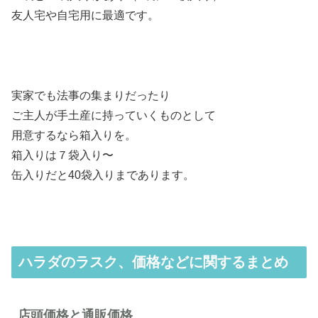
友人宅や自宅用に最適です。
実家でも法事の集まりだったり
ご主人が手土産に持っていくものとして
用意するなら箱入りを。
箱入りは７袋入り〜
缶入りだと40袋入りまであります。
ハラダのラスク、価格などに関するまとめ
店頭価格と通販価格