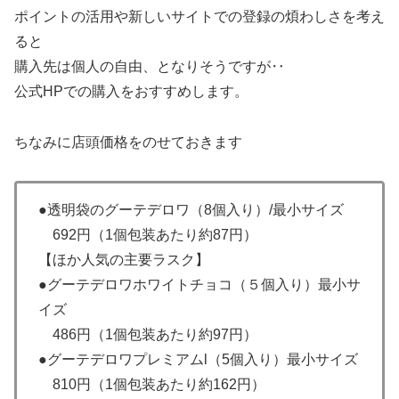
ポイントの活用や新しいサイトでの登録の煩わしさを考え
ると
購入先は個人の自由、となりそうですが‥
公式HPでの購入をおすすめします。
ちなみに店頭価格をのせておきます
●透明袋のグーテデロワ（8個入り）/最小サイズ
692円（1個包装あたり約87円）
【ほか人気の主要ラスク】
●グーテデロワホワイトチョコ（５個入り）最小サ
イズ
486円（1個包装あたり約97円）
●グーテデロワプレミアムl（5個入り）最小サイズ
810円（1個包装あたり約162円）