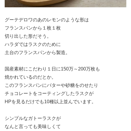
グーテデロワのあのレモンのような形は
フランスパンから１枚１枚
切り出した形だそう。
ハラダではラスクのために
土台のフランスパンから製造。
国産素材にこだわり１日に150万～200万枚も
焼かれているのだとか。
このフランスパンにバターや砂糖をのせたり
チョコレートをコーティングしたラスクが
HPを見るだけでも10種以上並んでいます。
シンプルなガトーラスクが
なんと言っても美味しくて