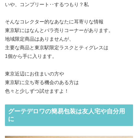
いや、コンプリート‥するつもり？私
そんなコレクター的なあなたに耳寄りな情報
東京駅にはなんとバラ売りコーナーがあります。
地域限定商品はありませんが、
主要な商品と東京駅限定ラスクとティグレスは
1個から手に入ります。
東京近辺にお住まいの方や
東京駅に立ち寄る機会のある方は
色々と少しずつ試せますよ！
グーテデロワの簡易包装は友人宅や自分用
に