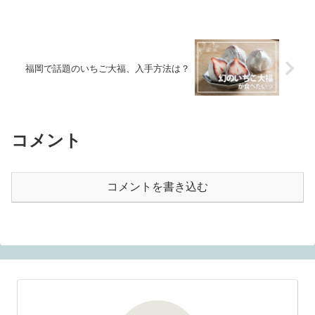
福岡で話題のいちご大福、入手方法は？
コメント
コメントを書き込む