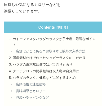
日持ちや気になるカロリーなどを
深掘りしていきます。
Contents
ガトーフェスタハラダのラスクが手土産に最適なポイン
ト
店舗はどこにある？お取り寄せ以外の入手方法
国産素材だけで作ったシュガーラスクのこだわり
ハラダの東京駅店舗ではバラ売りもあり！
グーテデロワの簡易包装は友人宅や自分用に
ハラダのラスク、価格などに関するまとめ
店頭価格と通販価格
賞味期限とカロリー
包装やラッピングなど