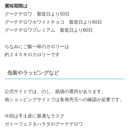
賞味期限は
グーテデロワ 製造日より50日
グーテデロワホワイトチョコ 製造日より60日
グーテデロワプレミアム 製造日より60日
ちなみにご飯一杯のカロリーは
約２４０キロカロリーです
包装やラッピングなど
公式サイトでは、のし、紙袋の選択があります。
他ショッピングサイトでは各発売元への確認が必要です。
今回は手土産に最適なラスク
ガトーフェスタハラダのグーテデロワ