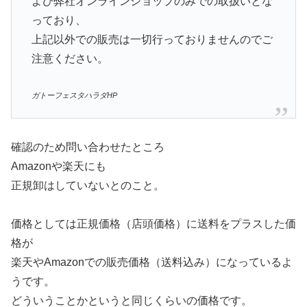
よび弊社オンラインショップのみでの取扱いとな
っており、
上記以外での販売は一切行っておりませんのでご
注意ください。
ガトーフェスタハラダHP
確認のため問い合わせたところ
Amazonや楽天にも
正規卸はしていないとのこと。
価格としては正規価格（店頭価格）に送料をプラスした価
格が
楽天やAmazonでの販売価格（送料込み）になっているよ
うです。
どういうことかというと同じくらいの価格です。