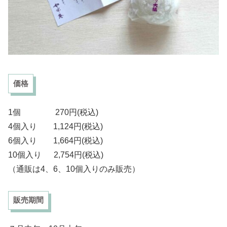
価格
1個 270円(税込)
4個入り 1,124円(税込)
6個入り 1,664円(税込)
10個入り 2,754円(税込)
（通販は4、6、10個入りのみ販売）
販売期間