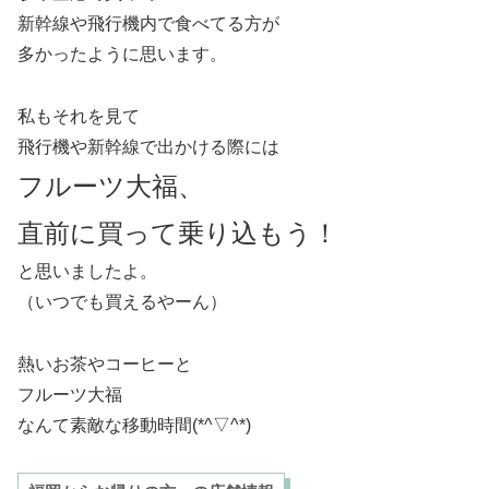
新幹線や飛行機内で食べてる方が
多かったように思います。
私もそれを見て
飛行機や新幹線で出かける際には
フルーツ大福、
直前に買って乗り込もう！
と思いましたよ。
（いつでも買えるやーん）
熱いお茶やコーヒーと
フルーツ大福
なんて素敵な移動時間(*^▽^*)