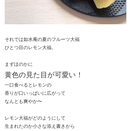
それでは如水庵の夏のフルーツ大福
ひとつ目のレモン大福。
まずほのかに
黄色の見た目が可愛い！
一口食べるとレモンの
香りが口いっぱいに広がって
なんとも爽やか〜
レモン大福がどのようにして
生まれたのか小さな添え書きから