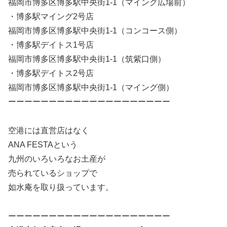
福岡市博多区博多駅中央街1-1（マイング広場前）
・博多駅マイング2号店
福岡市博多区博多駅中央街1-1（コンコース側）
・博多駅デイトス1号店
福岡市博多区博多駅中央街1-1（筑紫口側）
・博多駅デイトス2号店
福岡市博多区博多駅中央街1-1（マイング側）
ーーーーーーーーーーーーーーーーーーーー
空港には直営店はなく
ANA FESTAという
九州のいろいろなお土産が
売られているショップで
如水庵を取り扱っています。
ーーーーーーーーーーーーーーーーーーーー