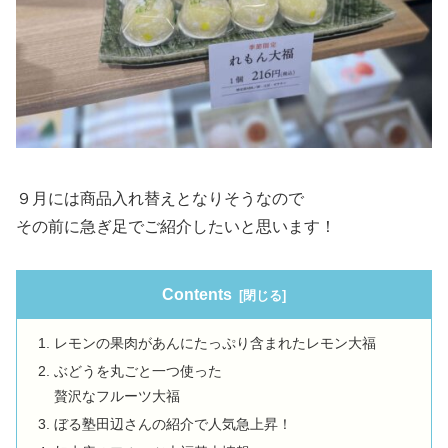
９月には商品入れ替えとなりそうなので
その前に急ぎ足でご紹介したいと思います！
Contents
レモンの果肉があんにたっぷり含まれたレモン大福
ぶどうを丸ごと一つ使った
贅沢なフルーツ大福
ぼる塾田辺さんの紹介で人気急上昇！