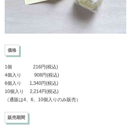
価格
1個 216円(税込)
4個入り 908円(税込)
6個入り 1,340円(税込)
10個入り 2,214円(税込)
（通販は4、6、10個入りのみ販売）
販売期間