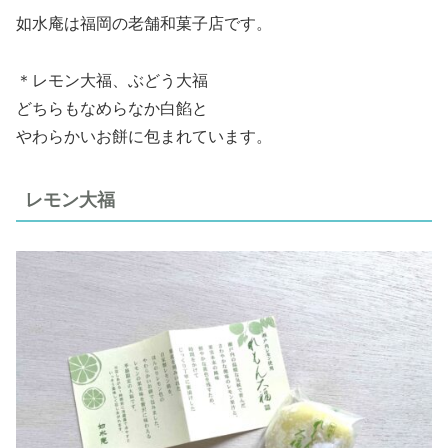
如水庵は福岡の老舗和菓子店です。
＊レモン大福、ぶどう大福
どちらもなめらなか白餡と
やわらかいお餅に包まれています。
レモン大福