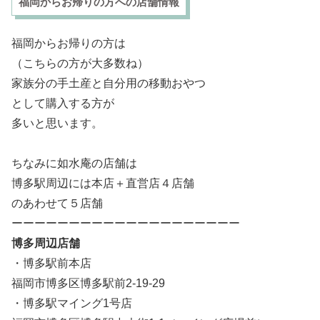
福岡からお帰りの方への店舗情報
福岡からお帰りの方は
（こちらの方が大多数ね）
家族分の手土産と自分用の移動おやつ
として購入する方が
多いと思います。
ちなみに如水庵の店舗は
博多駅周辺には本店＋直営店４店舗
のあわせて５店舗
ーーーーーーーーーーーーーーーーーーーー
博多周辺店舗
・博多駅前本店
福岡市博多区博多駅前2-19-29
・博多駅マイング1号店