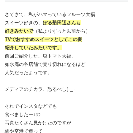
さてさて、私がハマっているフルーツ大福
スイーツ好きの、
ぼる塾田辺さんも
好きみたいで
（私よりずっと以前から）
TVでおすすめスイーツとしてこの夏
紹介していたみたいです。
前回ご紹介した、塩トマト大福、
如水庵の各店舗で売り切れになるほど
人気だったようです。
メディアのチカラ、恐るべし(･_･
それでインスタなどでも
食べましたー♪の
写真たくさん見かけたのですが
駅や空港で買って