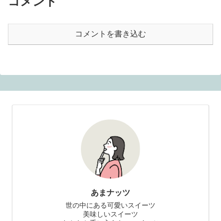
コメント
コメントを書き込む
あまナッツ
世の中にある可愛いスイーツ
美味しいスイーツ