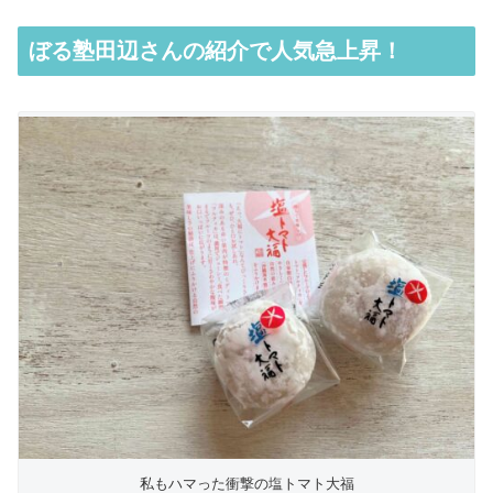
ぼる塾田辺さんの紹介で人気急上昇！
私もハマった衝撃の塩トマト大福